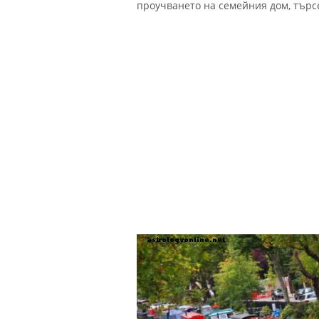
проучването на семейния дом, търс