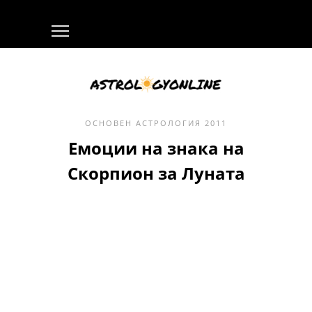
ОСНОВЕН
АСТРОЛОГИЯ
2011
Емоции на знака на
Скорпион за Луната