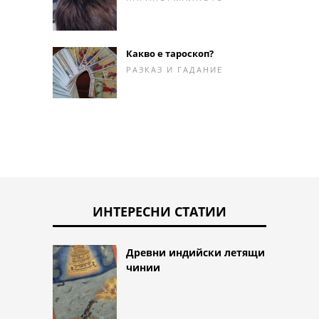
Какво е тароскоп?
РАЗКАЗ И ГАДАНИЕ
ИНТЕРЕСНИ СТАТИИ
Древни индийски летящи
чинии