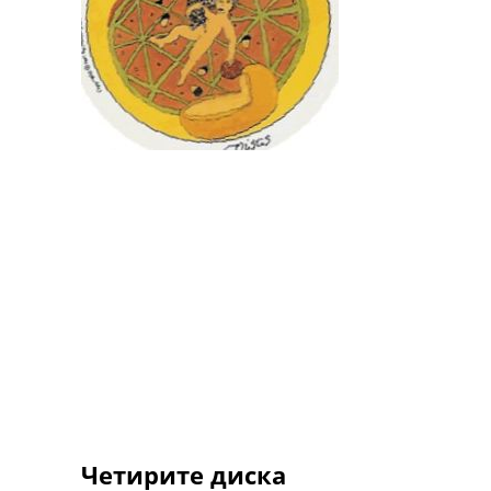
Четирите диска