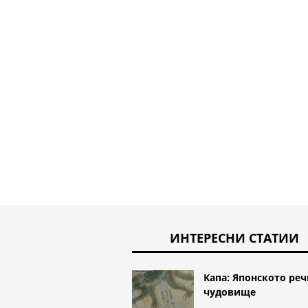
ИНТЕРЕСНИ СТАТИИ
Капа: Японското реч
чудовище