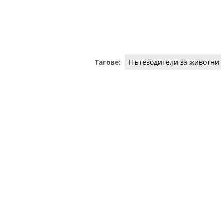
Тагове:
Пътеводители за животни