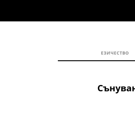
ЕЗИЧЕСТВО
Сънуван