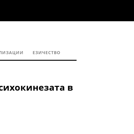
ИЛИЗАЦИИ
ЕЗИЧЕСТВО
психокинезата в