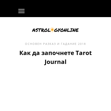
ОСНОВЕН
РАЗКАЗ И ГАДАНИЕ
2018
Как да започнете Tarot
Journal