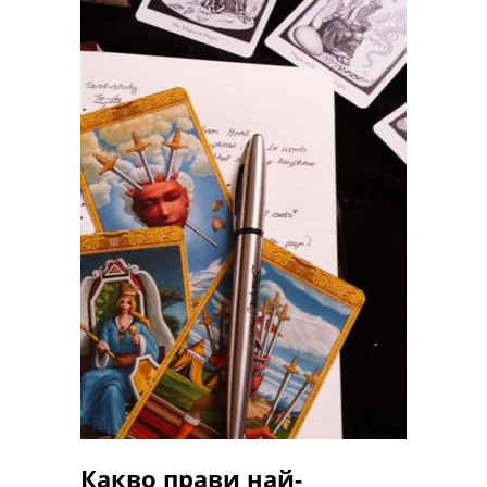
Какво прави най-