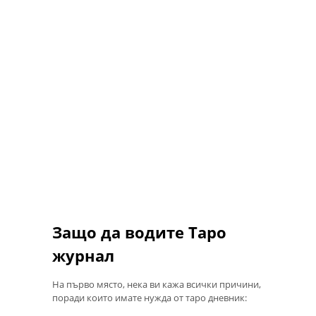
Защо да водите Таро
журнал
На първо място, нека ви кажа всички причини,
поради които имате нужда от таро дневник: