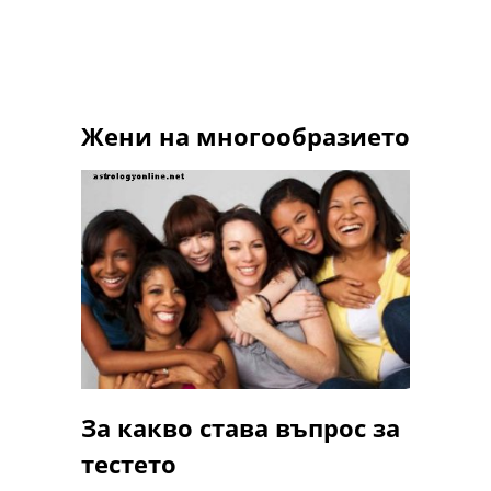
Жени на многообразието
За какво става въпрос за
тестето