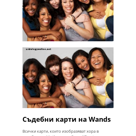
Съдебни карти на Wands
Всички карти, които изобразяват хора в