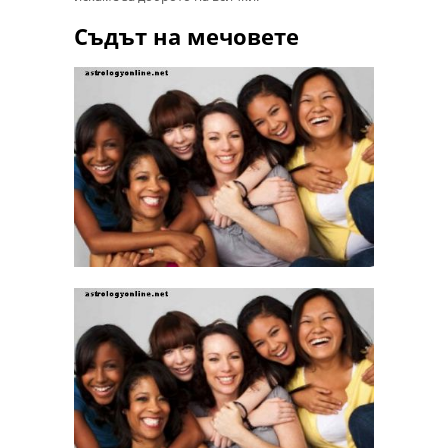
Съдът на мечовете