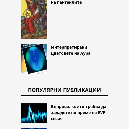
на пентаклите
Интерпретирани
цветовете на Аура
ПОПУЛЯРНИ ПУБЛИКАЦИИ
Въпроси, които трябва да
зададете по време на EVP
сесия