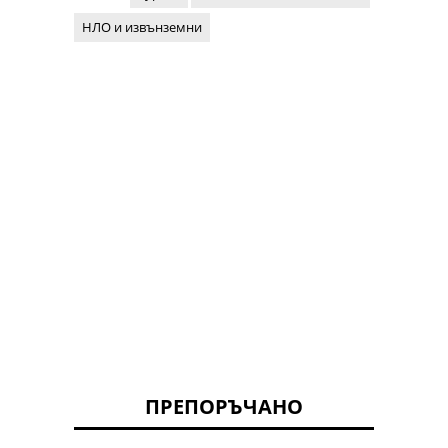
НЛО и извънземни
ПРЕПОРЪЧАНО