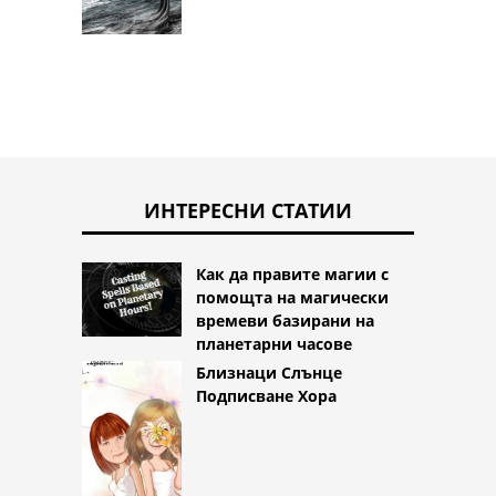
ИНТЕРЕСНИ СТАТИИ
Как да правите магии с
помощта на магически
времеви базирани на
планетарни часове
Близнаци Слънце
Подписване Хора