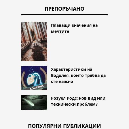
ПРЕПОРЪЧАНО
Плаващи значения на
мечтите
Характеристики на
Водолея, които трябва да
сте наясно
Розуел Родс: нов вид или
технически проблем?
ПОПУЛЯРНИ ПУБЛИКАЦИИ