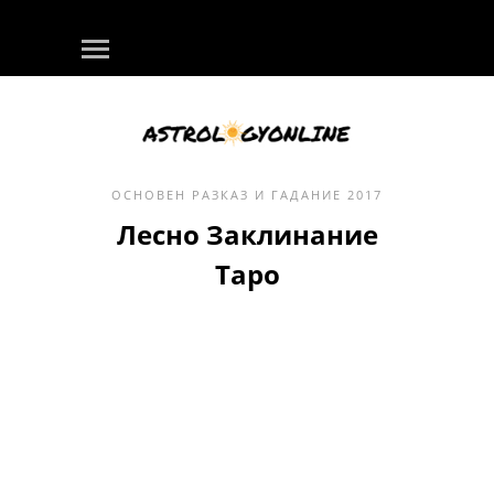
ОСНОВЕН
РАЗКАЗ И ГАДАНИЕ
2017
Лесно Заклинание
Таро