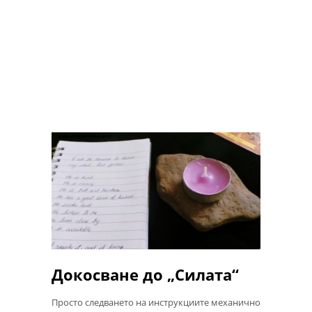
Докосване до „Силата“
Просто следването на инструкциите механично