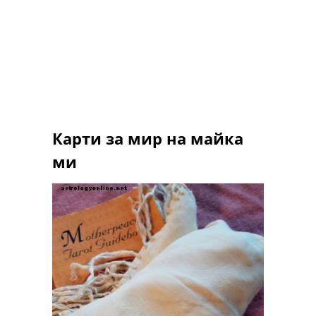
Карти за мир на майка
ми