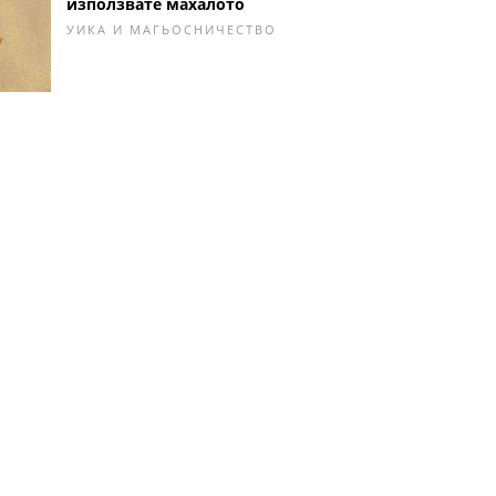
използвате махалото
УИКА И МАГЬОСНИЧЕСТВО