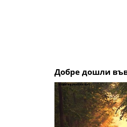
Добре дошли във