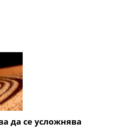
ва да се усложнява